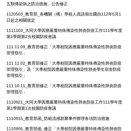
五類傳染病之防治措施」公告修正
1120503_教育部_各機關（構）學校人員請假出國自112年5月1
日起之相關規定
1111103_大同大學因應嚴重特殊傳染性肺炎防疫工作111學年度
第1學期第2次校園防疫會議
111.11.09_教育部修正「大專校院因應嚴重特殊傳染性肺炎防疫
管理指引」
111.11.02_教育部修正「大專校院因應嚴重特殊傳染性肺炎防疫
管理指引」及「大專校院因應嚴重特殊傳染性肺炎學生宿舍防疫
管理指引」
111.10.11_教育部修正「大專校院因應嚴重特殊傳染性肺炎防疫
管理指引」
1110921_大同大學因應嚴重特殊傳染性肺炎防疫工作111學年度
第1學期第1次校園防疫會議
1110915_教育部函_防範流感群聚事件辦理各項防治措施
1110906_教育部函_修正「大專校院因應嚴重特殊傳染性肺炎防