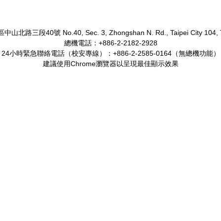
山北路三段40號 No.40, Sec. 3, Zhongshan N. Rd., Taipei City 104, T
總機電話：+886-2-2182-2928
24小時緊急聯絡電話（校安專線）：+886-2-2585-0164（無總機功能）
建議使用Chrome瀏覽器以呈現最佳顯示效果