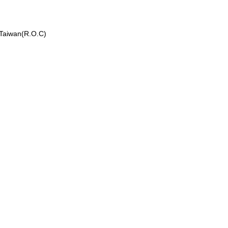
aiwan(R.O.C)