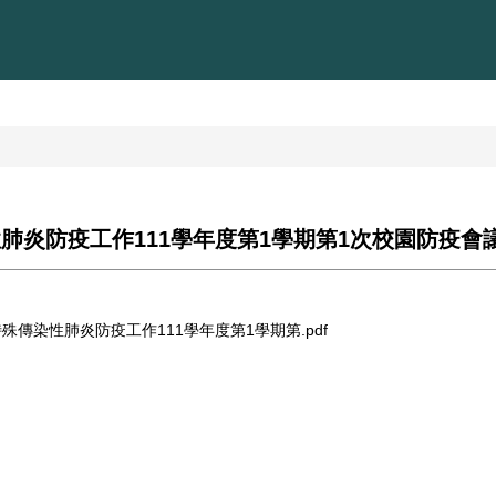
染性肺炎防疫工作111學年度第1學期第1次校園防疫會
特殊傳染性肺炎防疫工作111學年度第1學期第.pdf