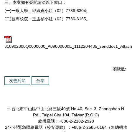
三、本案如有疑問請洽以下窗口：
(一)一般大學：邱淑貞小姐（02）7736-6304。
(二)技專校院：王孟禎小姐（02）7736-6165。
310902300Q0000000_A09000000E_1112204435_senddoc1_Attach
瀏覽數:
友善列印
分享
::: 台北市中山區中山北路三段40號 No.40, Sec. 3, Zhongshan N.
Rd., Taipei City 104, Taiwan(R.O.C)
總機電話：+886-2-2182-2928
24小時緊急聯絡電話（校安專線）：+886-2-2585-0164（無總機功