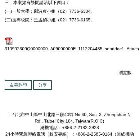
三、本案如有疑問請洽以下窗口：
(一)一般大學：邱淑貞小姐（02）7736-6304。
(二)技專校院：王孟禎小姐（02）7736-6165。
310902300Q0000000_A09000000E_1112204435_senddoc1_Attach
瀏覽數:
友善列印
分享
::: 台北市中山區中山北路三段40號 No.40, Sec. 3, Zhongshan N.
Rd., Taipei City 104, Taiwan(R.O.C)
總機電話：+886-2-2182-2928
24小時緊急聯絡電話（校安專線）：+886-2-2585-0164（無總機功